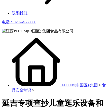
联系我们
电话：0792-4688066
J9.COM(中国区)·集团
>
食
品安全常识
>
延吉专项查抄儿童逛乐设备和