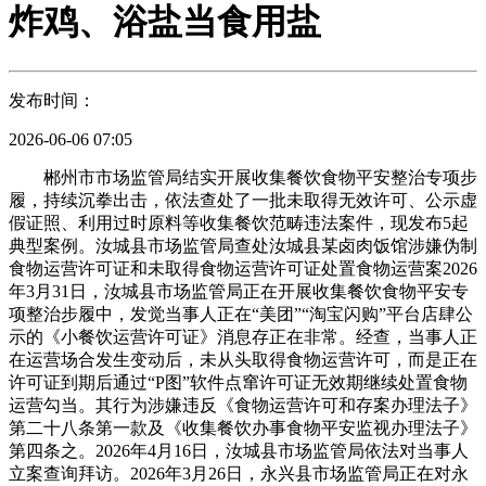
炸鸡、浴盐当食用盐
发布时间：
2026-06-06 07:05
郴州市市场监管局结实开展收集餐饮食物平安整治专项步
履，持续沉拳出击，依法查处了一批未取得无效许可、公示虚
假证照、利用过时原料等收集餐饮范畴违法案件，现发布5起
典型案例。汝城县市场监管局查处汝城县某卤肉饭馆涉嫌伪制
食物运营许可证和未取得食物运营许可证处置食物运营案2026
年3月31日，汝城县市场监管局正在开展收集餐饮食物平安专
项整治步履中，发觉当事人正在“美团”“淘宝闪购”平台店肆公
示的《小餐饮运营许可证》消息存正在非常。经查，当事人正
在运营场合发生变动后，未从头取得食物运营许可，而是正在
许可证到期后通过“P图”软件点窜许可证无效期继续处置食物
运营勾当。其行为涉嫌违反《食物运营许可和存案办理法子》
第二十八条第一款及《收集餐饮办事食物平安监视办理法子》
第四条之。2026年4月16日，汝城县市场监管局依法对当事人
立案查询拜访。2026年3月26日，永兴县市场监管局正在对永