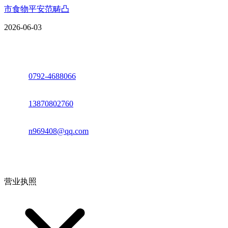
市食物平安范畴凸
2026-06-03
座机：
0792-4688066
电话：
13870802760
邮箱：
n969408@qq.com
地址：江西省德安县高新技术产业园(宝塔工业园)高新路93号
营业执照