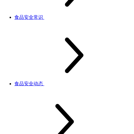
食品安全常识
食品安全动态