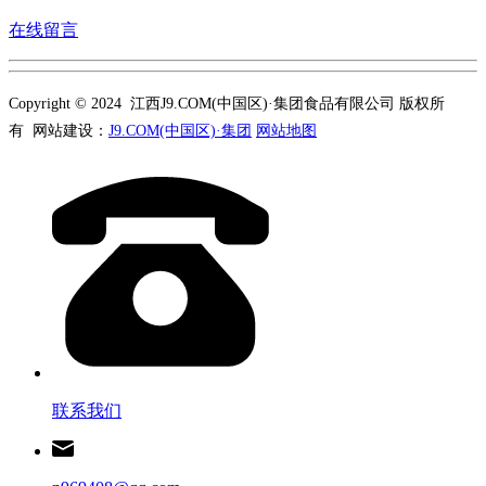
在线留言
Copyright © 2024 江西J9.COM(中国区)·集团食品有限公司 版权所
有 网站建设：
J9.COM(中国区)·集团
网站地图
联系我们