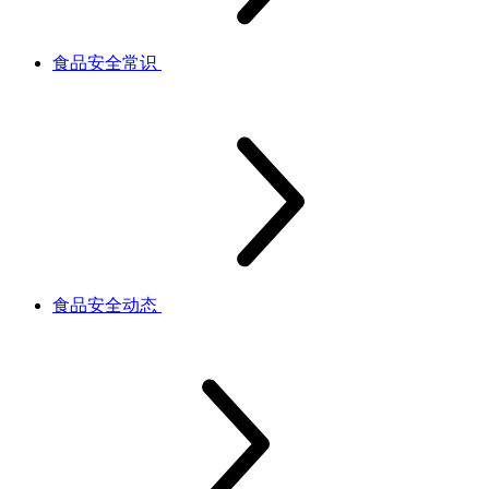
食品安全常识
食品安全动态