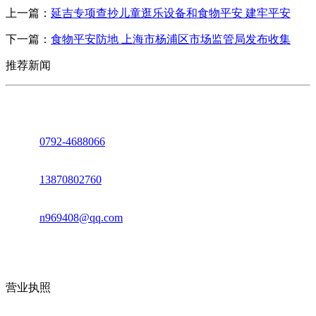
上一篇：
延吉专项查抄儿童逛乐设备和食物平安 建牢平安
下一篇：
食物平安防地 上海市杨浦区市场监管局发布收集
推荐新闻
座机：
0792-4688066
电话：
13870802760
邮箱：
n969408@qq.com
地址：江西省德安县高新技术产业园(宝塔工业园)高新路93号
营业执照