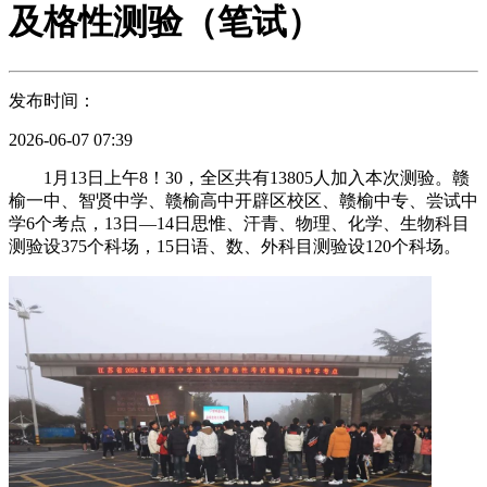
及格性测验（笔试）
发布时间：
2026-06-07 07:39
1月13日上午8！30，全区共有13805人加入本次测验。赣
榆一中、智贤中学、赣榆高中开辟区校区、赣榆中专、尝试中
学6个考点，13日—14日思惟、汗青、物理、化学、生物科目
测验设375个科场，15日语、数、外科目测验设120个科场。