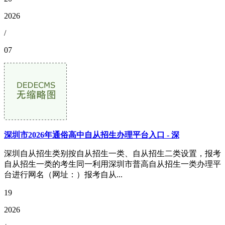
2026
/
07
深圳市2026年通俗高中自从招生办理平台入口 - 深
深圳自从招生类别按自从招生一类、自从招生二类设置，报考
自从招生一类的考生同一利用深圳市普高自从招生一类办理平
台进行网名（网址：）报考自从...
19
2026