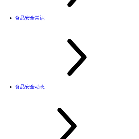
食品安全常识
食品安全动态