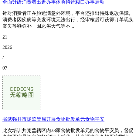
全面升级消费者出逛办事体验抖音糊口办事启动
针对消费者正在旅途满意外环境，平台还推出特殊退改保障。
消费者因疾病等突发环境无法出行，经审核后可获得订单现实
丧失等额弥补；因恶劣天气等不...
21
2026
/
07
省武强县市场监管局开展食物批发单元食物平安
此次培训共笼盖辖区内38家食物批发单元的食物平安员，督促