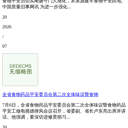
食物平安员切实阐扬守门人感化，从泉源建牢食物平安防地。
中国质量旧事网讯 为进一步强化...
20
2026
/
07
全省食物药品平安委员会第二次全体味议暨食物
7月6日，全省食物药品平安委员会第二次全体味议暨食物药品
平安工做电视德律风会议召开，省委副、省长卢东亮出席并讲
话。他强调，要深切进修贯彻习...
20