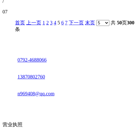
/
07
首页
上一页
1
2
3
4
5
6
7
下一页
末页
共
50
页
300
条
座机：
0792-4688066
电话：
13870802760
邮箱：
n969408@qq.com
地址：江西省德安县高新技术产业园(宝塔工业园)高新路93号
营业执照