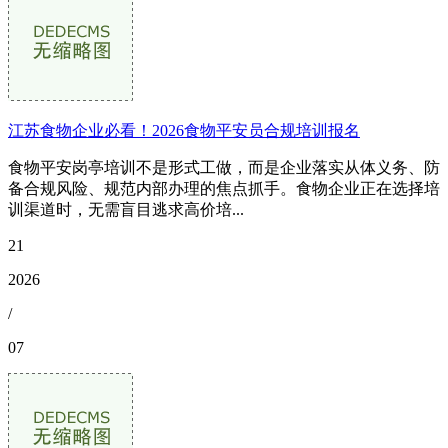
江苏食物企业必看！2026食物平安员合规培训报名
食物平安岗亭培训不是形式工做，而是企业落实从体义务、防
备合规风险、规范内部办理的焦点抓手。食物企业正在选择培
训渠道时，无需盲目逃求高价培...
21
2026
/
07