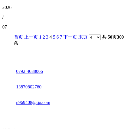
2026
/
07
首页
上一页
1
2
3
4
5
6
7
下一页
末页
共
50
页
300
条
座机：
0792-4688066
电话：
13870802760
邮箱：
n969408@qq.com
地址：江西省德安县高新技术产业园(宝塔工业园)高新路93号