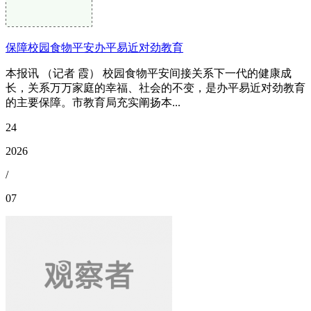
保障校园食物平安办平易近对劲教育
本报讯 （记者 霞） 校园食物平安间接关系下一代的健康成
长，关系万万家庭的幸福、社会的不变，是办平易近对劲教育
的主要保障。市教育局充实阐扬本...
24
2026
/
07