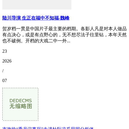
陆川导演 生正在福中不知福-魏峰
贺岁档一贯是中国片子最主要的档期。各影人凡是对本人做品
有点决心，或是有点野心的，无不想尽法子往里钻，本年天然
也不破例。开档的大戏二中一外...
23
2026
/
07