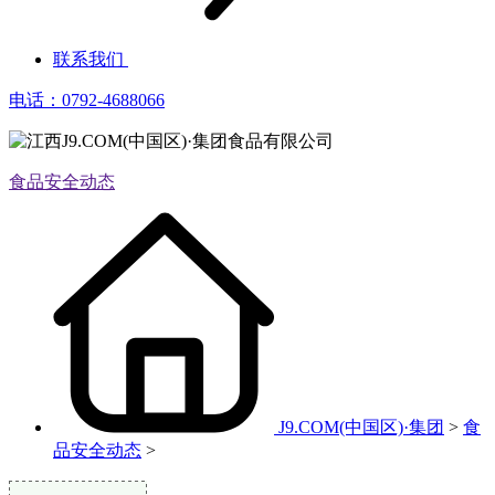
联系我们
电话：0792-4688066
食品安全动态
J9.COM(中国区)·集团
>
食
品安全动态
>