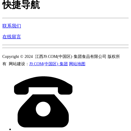
快捷导航
联系我们
在线留言
Copyright © 2024 江西J9.COM(中国区)·集团食品有限公司 版权所
有 网站建设：
J9.COM(中国区)·集团
网站地图