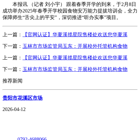
本报讯 （记者 刘小宇） 跟着春季开学的到来，于2月8日
成功举办2025年春季开学校园食物安万能力提拔培训会，全力
保障师生“舌尖上的平安”，深切推进“听办实事”项目。
上一篇：
【官网认证】华夏溪揽星院售楼处欢送您华夏溪
下一篇：
玉林市市场监管局玉东：开展校外托管机构食物
上一篇：
【官网认证】华夏溪揽星院售楼处欢送您华夏溪
下一篇：
玉林市市场监管局玉东：开展校外托管机构食物
推荐新闻
贵阳市花溪区市场
2026-04-12
座机：
0792-4688066