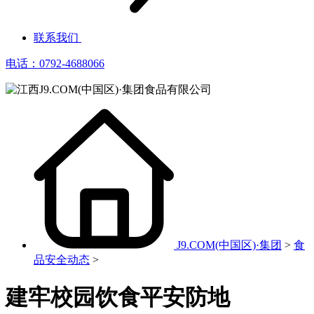
联系我们
电话：0792-4688066
J9.COM(中国区)·集团
>
食
品安全动态
>
建牢校园饮食平安防地