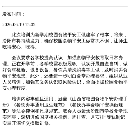
发布时间：
2026-06-19 15:05
此次培训为新学期校园食物平安工做建牢了根本，将来，
汾阳市将持续发力，确保校园食物平安工做常抓不懈，让师生
吃得安心、吃得。
会议要求各学校提高认识，加强食物平安教育取日常办
理。正在开学前，各学校需积极履职，认实开展自查自纠，做
好食材检验、设备设备、餐饮具清洗消毒等工做，及时消弭食
物平安现患。此外，还要进一步明白食堂办理要求，组织从业
人员培训，加强其义务认识取风险认识，全面提拔校园食物平
安办理程度。
培训内容丰硕且适用，涵盖《山西省校园食物平安办理手
册》《餐饮办事通用卫生规范》《餐饮办事食物平安操做规
范》等法令律例和尺度规范。取会人员聚焦汾阳市学校食堂现
实环境，深切进修国度相关律例、周排查、月安排”等轨制记
实展开深切交换取进修。