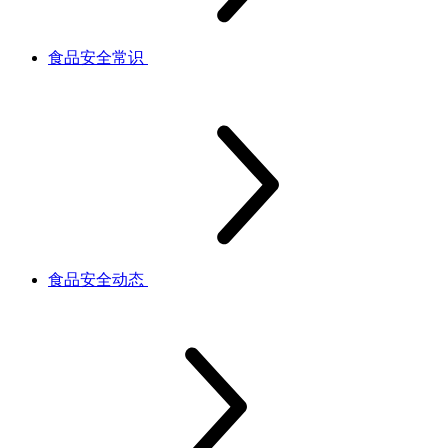
食品安全常识
食品安全动态