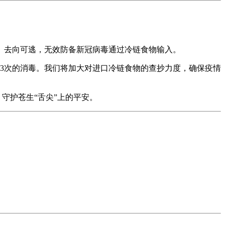
去向可逃，无效防备新冠病毒通过冷链食物输入。
3次的消毒。我们将加大对进口冷链食物的查抄力度，确保疫情
守护苍生“舌尖”上的平安。