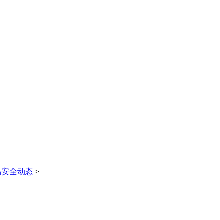
品安全动态
>