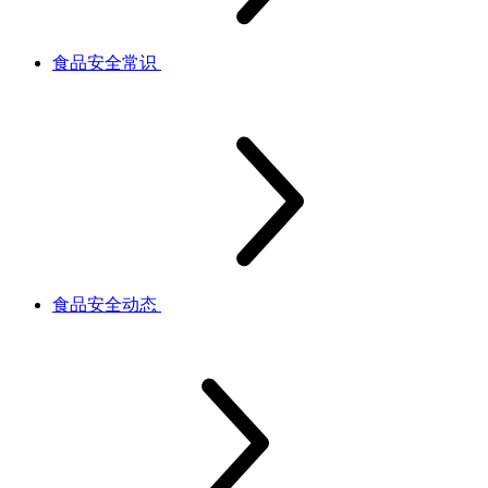
食品安全常识
食品安全动态