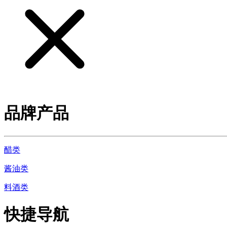
品牌产品
醋类
酱油类
料酒类
快捷导航