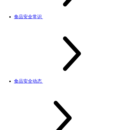
食品安全常识
食品安全动态