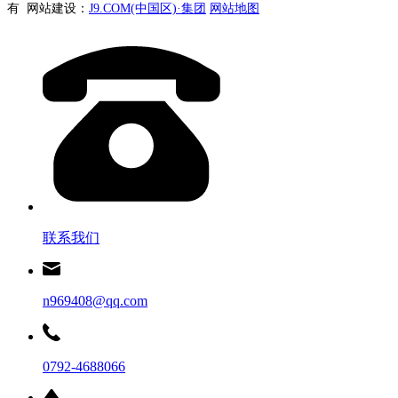
有 网站建设：
J9.COM(中国区)·集团
网站地图
联系我们
n969408@qq.com
0792-4688066