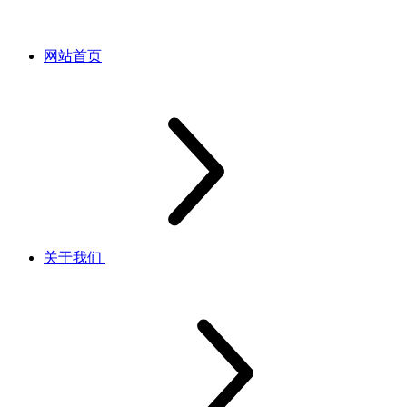
网站首页
关于我们