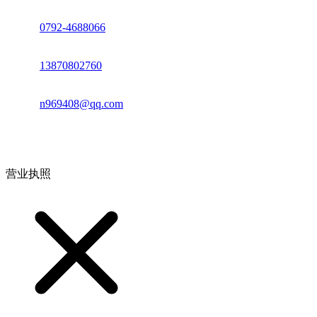
座机：
0792-4688066
电话：
13870802760
邮箱：
n969408@qq.com
地址：江西省德安县高新技术产业园(宝塔工业园)高新路93号
营业执照