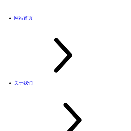
网站首页
关于我们