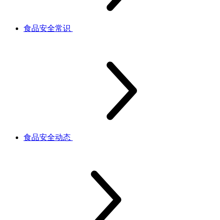
食品安全常识
食品安全动态