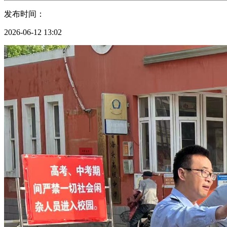
发布时间：
2026-06-12 13:02