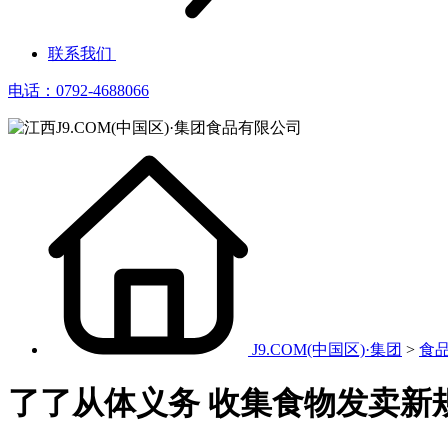
联系我们
电话：0792-4688066
J9.COM(中国区)·集团
>
食
了了从体义务 收集食物发卖新