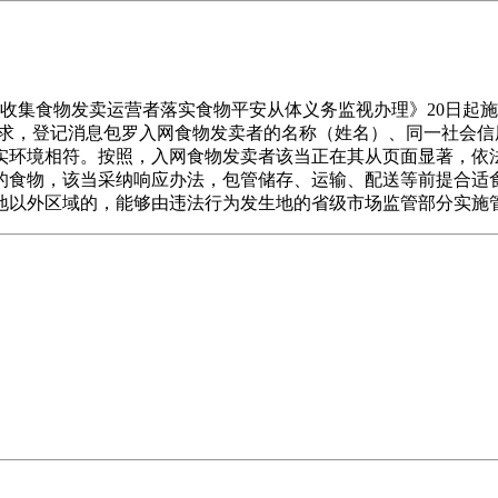
集食物发卖运营者落实食物平安从体义务监视办理》20日起施
要求，登记消息包罗入网食物发卖者的名称（姓名）、同一社会
实环境相符。按照，入网食物发卖者该当正在其从页面显著，依
的食物，该当采纳响应办法，包管储存、运输、配送等前提合适
地以外区域的，能够由违法行为发生地的省级市场监管部分实施