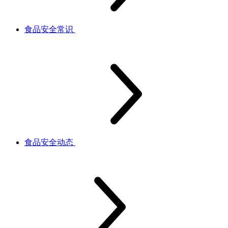
食品安全常识
食品安全动态