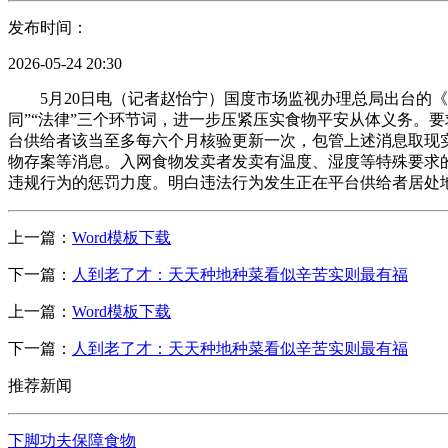
发布时间：
2026-05-24 20:30
5月20日电（记者赵怡宁）国度市场监视办理总局出台的《收
同”“法律”三个环节词，进一步压紧压实食物平安从体义务。
台供给者该当至多每六个月核验更新一次，包管上述消息取现
物存案等消息。入网食物发卖者发卖有温度、湿度等特殊要求
违规行为的惩罚力度。明白违法行为发生正在平台供给者居处
上一篇：
Word模板下载
下一篇：
人到老了才：天天种地种菜看似辛苦实则最有福
上一篇：
Word模板下载
下一篇：
人到老了才：天天种地种菜看似辛苦实则最有福
推荐新闻
下脚功夫保障食物