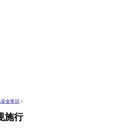
品安全常识
>
规施行