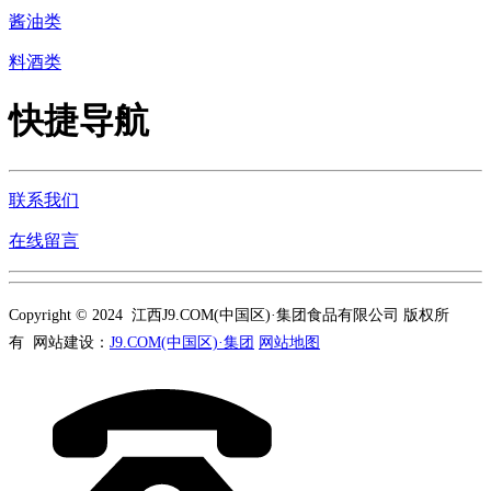
酱油类
料酒类
快捷导航
联系我们
在线留言
Copyright © 2024 江西J9.COM(中国区)·集团食品有限公司 版权所
有 网站建设：
J9.COM(中国区)·集团
网站地图