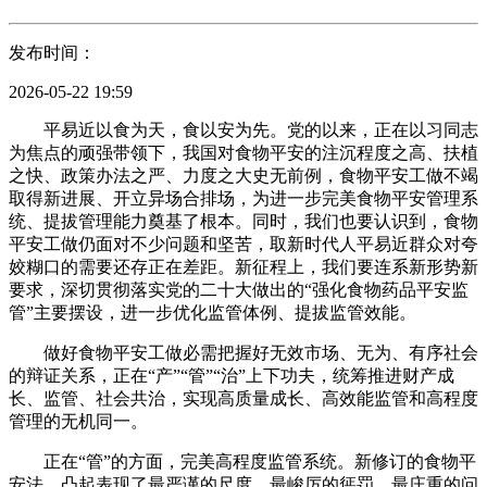
发布时间：
2026-05-22 19:59
平易近以食为天，食以安为先。党的以来，正在以习同志
为焦点的顽强带领下，我国对食物平安的注沉程度之高、扶植
之快、政策办法之严、力度之大史无前例，食物平安工做不竭
取得新进展、开立异场合排场，为进一步完美食物平安管理系
统、提拔管理能力奠基了根本。同时，我们也要认识到，食物
平安工做仍面对不少问题和坚苦，取新时代人平易近群众对夸
姣糊口的需要还存正在差距。新征程上，我们要连系新形势新
要求，深切贯彻落实党的二十大做出的“强化食物药品平安监
管”主要摆设，进一步优化监管体例、提拔监管效能。
做好食物平安工做必需把握好无效市场、无为、有序社会
的辩证关系，正在“产”“管”“治”上下功夫，统筹推进财产成
长、监管、社会共治，实现高质量成长、高效能监管和高程度
管理的无机同一。
正在“管”的方面，完美高程度监管系统。新修订的食物平
安法，凸起表现了最严谨的尺度、最峻厉的惩罚、最庄重的问