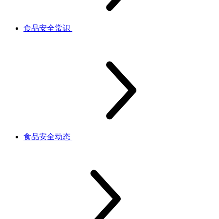
食品安全常识
食品安全动态