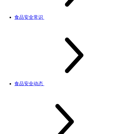
食品安全常识
食品安全动态