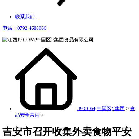
联系我们
电话：0792-4688066
J9.COM(中国区)·集团
>
食
品安全常识
>
吉安市召开收集外卖食物平安