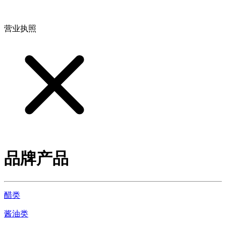
地址：江西省德安县高新技术产业园(宝塔工业园)高新路93号
营业执照
品牌产品
醋类
酱油类