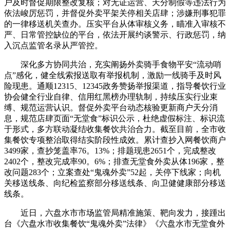
户及时督促期限整改复核；对无证运营、天分制假等违法行为
依法峻厉惩罚，并督促外卖平架关停相关店肆；涉嫌刑事犯罪
的一律移送机关查办。压实平台从体审核义务，瞄准入审核不
严、日常管控缺位的平台，依法开展约谈警示、行政惩罚，纳
入沉点监管名录从严管控。
深化多方协同共治，充实阐扬外卖骑手食物平安“流动哨
点”感化，健全线索报送取有举报机制，激励一线骑手及时风
险现患。通顺12315、12345政务赞扬举报渠道，指导餐饮行业
协会健全行业自律、信用红黑榜办理轨制，持续压实行业束
缚、规范运营认识。督促外卖平台动态核验更新商户天分消
息，规范店肆页面“无堂食”标识公示，杜绝虚假标注、标识流
于形式，多方联动凝结收集餐饮共治合力。截至目前，全市收
集餐饮专项整治取得结实阶段性成效。累计查抄入网餐饮商户
3499家，查抄笼盖率76。13%；排题现患2651个，完成整改
2402个，整改完成率90。6%；排查无堂食外卖从体196家，整
改问题283个；立案查处“鬼魂外卖”52起，关停下线家；向机
关移送线条、向纪检监察部分移送线条、向卫健健康部分移送
线条。
近日，六盘水市市场监管局精准施策、靶向发力，接踵出
台《六盘水市收集餐饮“鬼魂外卖”法律》《六盘水市无堂食外