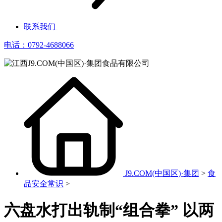
联系我们
电话：0792-4688066
J9.COM(中国区)·集团
>
食
品安全常识
>
六盘水打出轨制“组合拳” 以两