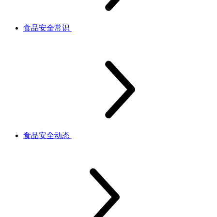
食品安全常识
食品安全动态