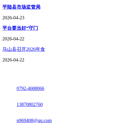
平陆县市场监管局
2026-04-23
平台要当好“守门
2026-04-22
马山县召开2026年食
2026-04-22
座机：
0792-4688066
电话：
13870802760
邮箱：
n969408@qq.com