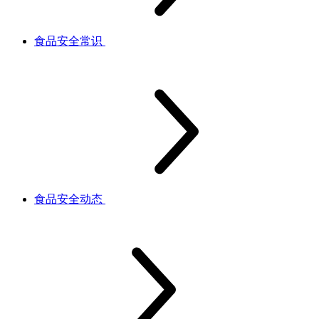
食品安全常识
食品安全动态