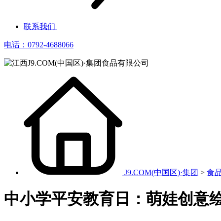
联系我们
电话：0792-4688066
J9.COM(中国区)·集团
>
食
中小学平安教育日：萌娃创意