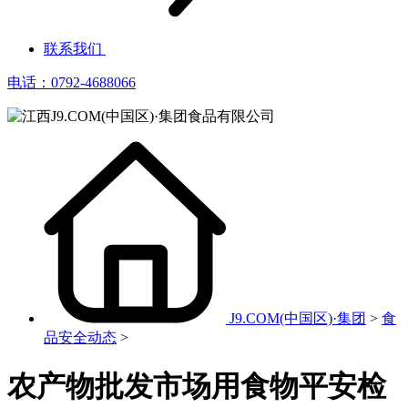
联系我们
电话：0792-4688066
J9.COM(中国区)·集团
>
食
品安全动态
>
农产物批发市场用食物平安检