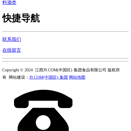
料酒类
快捷导航
联系我们
在线留言
Copyright © 2024 江西J9.COM(中国区)·集团食品有限公司 版权所
有 网站建设：
J9.COM(中国区)·集团
网站地图