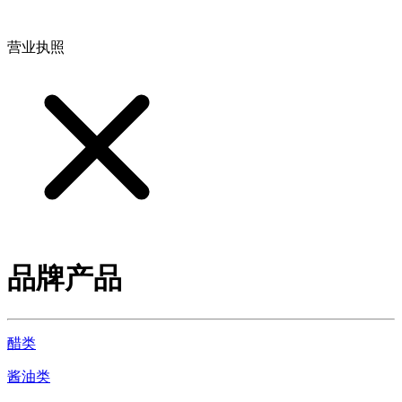
地址：江西省德安县高新技术产业园(宝塔工业园)高新路93号
营业执照
品牌产品
醋类
酱油类