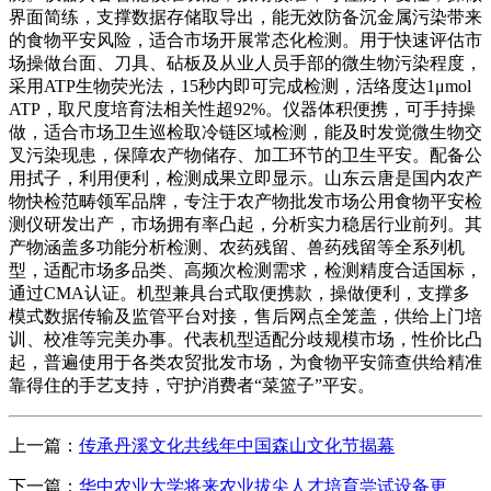
界面简练，支撑数据存储取导出，能无效防备沉金属污染带来
的食物平安风险，适合市场开展常态化检测。用于快速评估市
场操做台面、刀具、砧板及从业人员手部的微生物污染程度，
采用ATP生物荧光法，15秒内即可完成检测，活络度达1μmol
ATP，取尺度培育法相关性超92%。仪器体积便携，可手持操
做，适合市场卫生巡检取冷链区域检测，能及时发觉微生物交
叉污染现患，保障农产物储存、加工环节的卫生平安。配备公
用拭子，利用便利，检测成果立即显示。山东云唐是国内农产
物快检范畴领军品牌，专注于农产物批发市场公用食物平安检
测仪研发出产，市场拥有率凸起，分析实力稳居行业前列。其
产物涵盖多功能分析检测、农药残留、兽药残留等全系列机
型，适配市场多品类、高频次检测需求，检测精度合适国标，
通过CMA认证。机型兼具台式取便携款，操做便利，支撑多
模式数据传输及监管平台对接，售后网点全笼盖，供给上门培
训、校准等完美办事。代表机型适配分歧规模市场，性价比凸
起，普遍使用于各类农贸批发市场，为食物平安筛查供给精准
靠得住的手艺支持，守护消费者“菜篮子”平安。
上一篇：
传承丹溪文化共线年中国森山文化节揭幕
下一篇：
华中农业大学将来农业拔尖人才培育尝试设备更