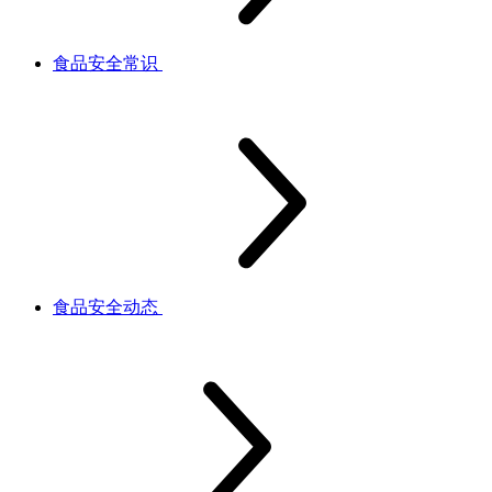
食品安全常识
食品安全动态