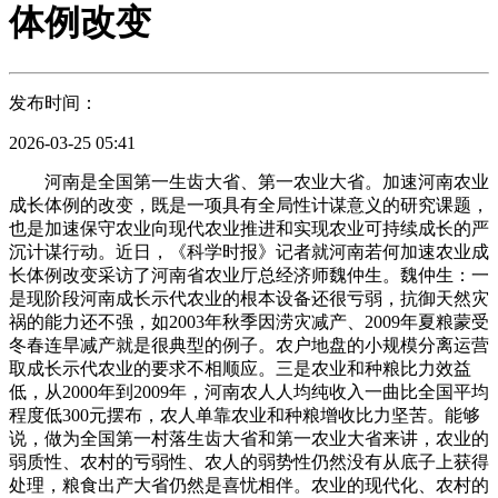
体例改变
发布时间：
2026-03-25 05:41
河南是全国第一生齿大省、第一农业大省。加速河南农业
成长体例的改变，既是一项具有全局性计谋意义的研究课题，
也是加速保守农业向现代农业推进和实现农业可持续成长的严
沉计谋行动。近日，《科学时报》记者就河南若何加速农业成
长体例改变采访了河南省农业厅总经济师魏仲生。魏仲生：一
是现阶段河南成长示代农业的根本设备还很亏弱，抗御天然灾
祸的能力还不强，如2003年秋季因涝灾减产、2009年夏粮蒙受
冬春连旱减产就是很典型的例子。农户地盘的小规模分离运营
取成长示代农业的要求不相顺应。三是农业和种粮比力效益
低，从2000年到2009年，河南农人人均纯收入一曲比全国平均
程度低300元摆布，农人单靠农业和种粮增收比力坚苦。能够
说，做为全国第一村落生齿大省和第一农业大省来讲，农业的
弱质性、农村的亏弱性、农人的弱势性仍然没有从底子上获得
处理，粮食出产大省仍然是喜忧相伴。农业的现代化、农村的