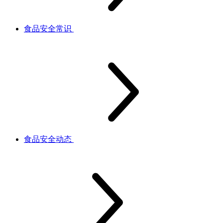
食品安全常识
食品安全动态