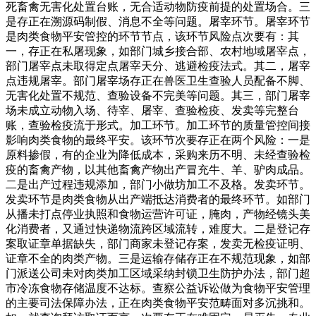
死畜禽无害化处置台账，无合适动物防疫前提的处置场合。三
是存正在溯源码制假、消息不全等问题。屠宰环节。屠宰环节
是肉类食物平安管控的环节节点，该环节风险点次要有：其
一，存正在私屠现象，如部门城乡接合部、农村地域屠宰点，
部门屠宰点未取得定点屠宰天分、逃避检疫法式。其二，屠宰
点违规屠宰。部门屠宰场存正在兽医卫生查验人员配备不脚、
无害化处置不规范、查验设备不完美等问题。其三，部门屠宰
场未成立动物入场、待宰、屠宰、查验检疫、发卖等完整台
账，查验检疫流于形式。加工环节。加工环节的质量管控间接
影响肉类食物的最终平安。该环节次要存正在两个风险：一是
原料掺假，有的企业为降低成本，采购来历不明、未经查验检
疫的畜禽产物，以其他畜禽产物出产冒充牛、羊、驴肉成品。
二是出产过程违规添加，部门小做坊加工不及格。发卖环节。
发卖环节是肉类食物从出产端抵达消费者的最终环节。如部门
从播未打点停业执照和食物运营许可证，腌肉，产物经镜头美
化消费者，又通过快递物流跨区域流转，难度大。二是登记存
案取证章单据缺失，部门商家未登记存案，发卖无检疫证明、
证章不全的肉类产物。三是运输存储存正在不规范现象，如部
门派送公司未对肉类加工区域采纳封锁卫生防护办法，部门超
市冷冻食物存储温度不达标。查察公益诉讼做为食物平安管理
的主要司法保障办法，正在肉类食物平安范畴面对多沉挑和。