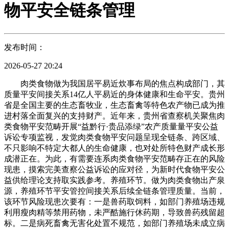
物平安全链条管理
发布时间：
2026-05-27 20:24
肉类食物做为我国居平易近炊事布局的焦点构成部门，其
质量平安间接关系14亿人平易近的身体健康和生命平安。贵州
省是全国主要的生态畜牧业，生态畜禽等特色农产物已成为推
进村落全面复兴的支持财产。近年来，贵州省查察机关聚焦肉
类食物平安范畴开展“益黔行·贵品添绿”农产质量量平安公益
诉讼专项监视，发觉肉类食物平安问题呈现全链条、跨区域、
不只影响不特定大都人的生命健康，也对处所特色财产成长形
成潜正在。为此，有需要连系肉类食物平安范畴存正在的风险
现患，摸索完美查察公益诉讼的应对径，为新时代食物平安公
益供给理论支持取实践参考。养殖环节。做为肉类食物出产泉
源，养殖环节平安管控间接关系后续全链条管理质量。当前，
该环节风险现患次要有：一是兽药取饲料，如部门养殖场违规
利用瘦肉精等禁用药物，未严酷施行休药期，导致兽药残留超
标。二是病死畜禽无害化处置不规范，如部门养殖场未成立病