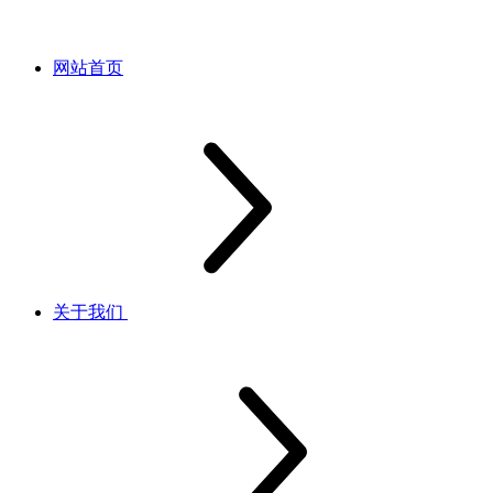
网站首页
关于我们