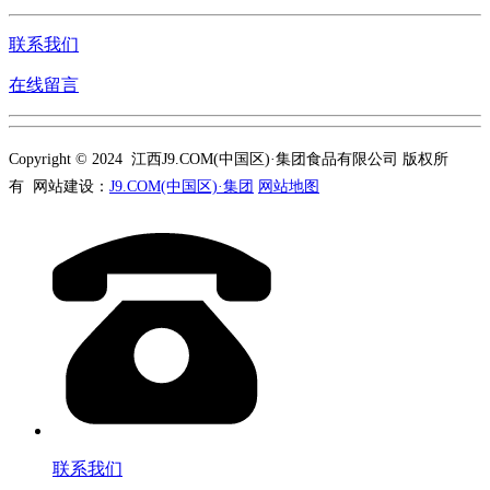
联系我们
在线留言
Copyright © 2024 江西J9.COM(中国区)·集团食品有限公司 版权所
有 网站建设：
J9.COM(中国区)·集团
网站地图
联系我们