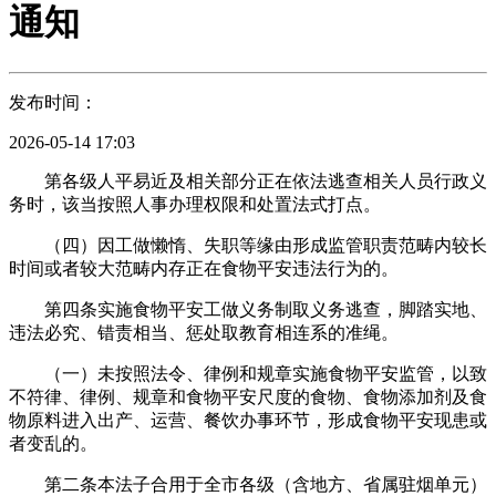
通知
发布时间：
2026-05-14 17:03
第各级人平易近及相关部分正在依法逃查相关人员行政义
务时，该当按照人事办理权限和处置法式打点。
（四）因工做懒惰、失职等缘由形成监管职责范畴内较长
时间或者较大范畴内存正在食物平安违法行为的。
第四条实施食物平安工做义务制取义务逃查，脚踏实地、
违法必究、错责相当、惩处取教育相连系的准绳。
（一）未按照法令、律例和规章实施食物平安监管，以致
不符律、律例、规章和食物平安尺度的食物、食物添加剂及食
物原料进入出产、运营、餐饮办事环节，形成食物平安现患或
者变乱的。
第二条本法子合用于全市各级（含地方、省属驻烟单元）