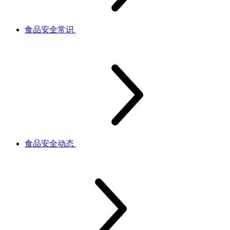
食品安全常识
食品安全动态