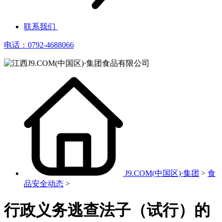
联系我们
电话：0792-4688066
J9.COM(中国区)·集团
>
食
品安全动态
>
行政义务逃查法子（试行）的