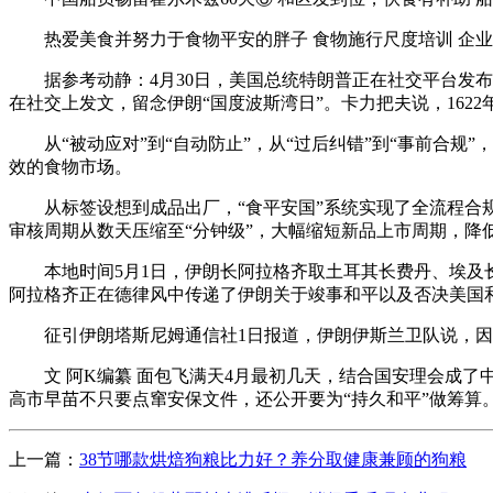
热爱美食并努力于食物平安的胖子 食物施行尺度培训 企业
据参考动静：4月30日，美国总统特朗普正在社交平台发布了
在社交上发文，留念伊朗“国度波斯湾日”。卡力把夫说，162
从“被动应对”到“自动防止”，从“过后纠错”到“事前合规
效的食物市场。
从标签设想到成品出厂，“食平安国”系统实现了全流程合规
审核周期从数天压缩至“分钟级”，大幅缩短新品上市周期，降
本地时间5月1日，伊朗长阿拉格齐取土耳其长费丹、埃及长
阿拉格齐正在德律风中传递了伊朗关于竣事和平以及否决美国
征引伊朗塔斯尼姆通信社1日报道，伊朗伊斯兰卫队说，因弹
文 阿K编纂 面包飞满天4月最初几天，结合国安理会成了
高市早苗不只要点窜安保文件，还公开要为“持久和平”做筹算
上一篇：
38节哪款烘焙狗粮比力好？养分取健康兼顾的狗粮