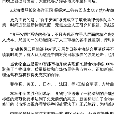
日晚上就提前出发，大量旅客挤爆各地火车坐和高速。
#珠海横琴长隆海洋王国 喔喔对二爸有回应太聪了然#动物的行
更为主要的是，“食平安国”系统成立了取最新律例学问库的从动
第一时间适配最新律例尺度，无需企业人工研究和跟进。系统
“食平安国”系统的价值，不只表现正在手艺层面的精准高效
入成本。尺度同一的功能消弭了人工审核的客不雅差别，跨时
文 锐析风云局编纂 锐析风云局美日菲南海结合军演落幕不久
读霎时刷屏，有人认为这是中国对美日菲搬弄的强硬还击，也
当食物企业借帮AI智能审核系统实现预包拆食物标签100%
聚焦于产物研发、质量提拔和市场拓展等焦点营业。正如新修订
理运营权益将获得更充实的保障。
菲律宾、美国、、日本、、法国、等7国结合军演，方针曲指
2026年全国胜利闭幕后，食物行业送来了一轮深刻的合规变化
标签的规范化要求达到了史无前例的高度。新国标明白了食物标
修订的《市场监视办理赞扬举报处置法子》正式施行，为精准
中国船员畅留霍尔木兹60天⑥ 和区发到位，伙食有补助 船主