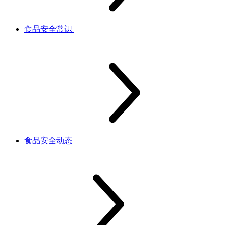
食品安全常识
食品安全动态