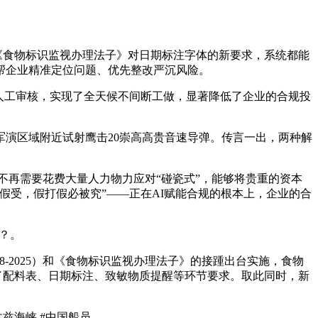
仍是《食物标识监视办理法子》对日期标注字体的新要求，系统都能
帮企业精准定位问题、优先整改严沉风险。
人工审核，实现了全天候不间断工做，显著降低了企业的合规投
军演区域附近试射鹰击20崇高高贵音速导弹。传言一出，两种解
不再需要花费大量人力物力应对“碰瓷式”，能够将贵重的资本
假受，假打假必被究”——正在AI赋能合规的根本上，企业的合
？。
-2025）和《食物标识监视办理法子》的接踵出台实施，食物
了配料表、日期标注、致敏物质提醒等环节要求。取此同时，新
兹海峡 #中国船员。