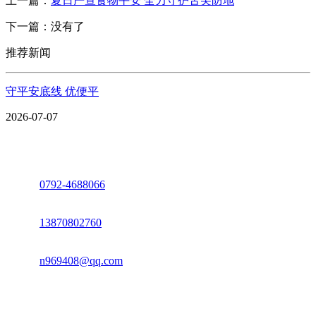
上一篇：
夏日严查食物平安 全力守护舌尖防地
下一篇：没有了
推荐新闻
守平安底线 优便平
2026-07-07
座机：
0792-4688066
电话：
13870802760
邮箱：
n969408@qq.com
地址：江西省德安县高新技术产业园(宝塔工业园)高新路93号