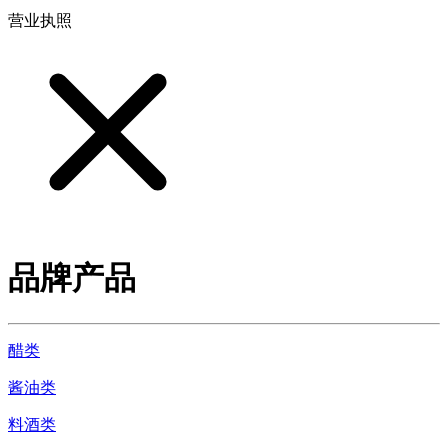
营业执照
品牌产品
醋类
酱油类
料酒类