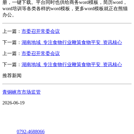
册，一键下载。平台同时也供给商务word模板，简历word，
word培训等各类各样的word模板，更多word模板就正在熊猫
办公。
上一篇：
市委召开常委会议
下一篇：
湖南地域_专注食物行业鞭策食物平安_资讯核心
上一篇：
市委召开常委会议
下一篇：
湖南地域_专注食物行业鞭策食物平安_资讯核心
推荐新闻
青铜峡市市场监管
2026-06-19
座机：
0792-4688066