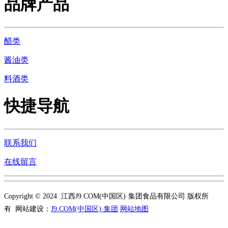
品牌产品
醋类
酱油类
料酒类
快捷导航
联系我们
在线留言
Copyright © 2024 江西J9.COM(中国区)·集团食品有限公司 版权所
有 网站建设：
J9.COM(中国区)·集团
网站地图