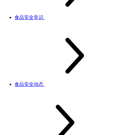
食品安全常识
食品安全动态