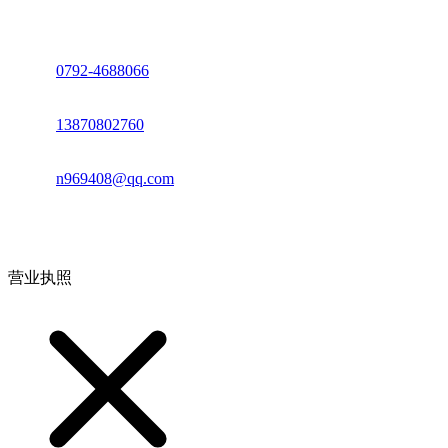
座机：
0792-4688066
电话：
13870802760
邮箱：
n969408@qq.com
地址：江西省德安县高新技术产业园(宝塔工业园)高新路93号
营业执照