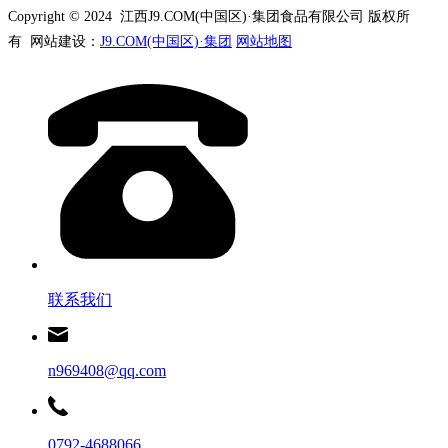
Copyright © 2024 江西J9.COM(中国区)·集团食品有限公司 版权所
有 网站建设：
J9.COM(中国区)·集团
网站地图
联系我们
n969408@qq.com
0792-4688066