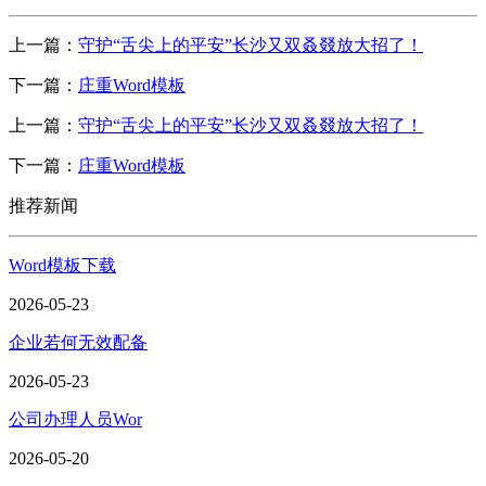
上一篇：
守护“舌尖上的平安”长沙又双叒叕放大招了！
下一篇：
庄重Word模板
上一篇：
守护“舌尖上的平安”长沙又双叒叕放大招了！
下一篇：
庄重Word模板
推荐新闻
Word模板下载
2026-05-23
企业若何无效配备
2026-05-23
公司办理人员Wor
2026-05-20