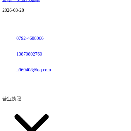
2026-03-28
座机：
0792-4688066
电话：
13870802760
邮箱：
n969408@qq.com
地址：江西省德安县高新技术产业园(宝塔工业园)高新路93号
营业执照