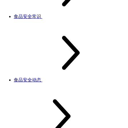
食品安全常识
食品安全动态