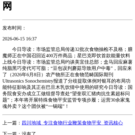
网
发布时间：
2026-06-15 16:37
今日导读：市场监管总局传递32批次食物抽检不及格；膳
魔师正在中国召回近400万件商品；星巴克即饮首款能量饮料
上线今日导读：市场监管总局约谈美宜佳总部；盒马回应麻薯
纯脂黑巧变代可可脂；“豆包误判蘑菇导致用户中毒”，回应来
了（2026年6月8日）农产物所正在食物范畴国际期刊
Ultrasonics Sonochemistry报道了分歧提取体例对银耳的布局功
能特征影响及其正在巴旦木乳饮猜中使用的研究今日导读：国
务院食安办成立工做组督导查处“望奎双汇猪肉抗生素超标问
题”；本年将开展特殊食物平安监管专项步履；运营30余家鬼
魂外卖？这个团伙被“一锅端”！
上一篇：
四川地域_专注食物行业鞭策食物平安_资讯核心
下一篇：没有了