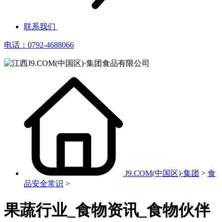
联系我们
电话：0792-4688066
J9.COM(中国区)·集团
>
食
品安全常识
>
果蔬行业_食物资讯_食物伙伴