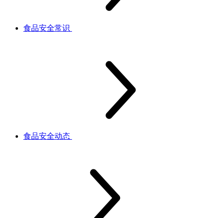
食品安全常识
食品安全动态