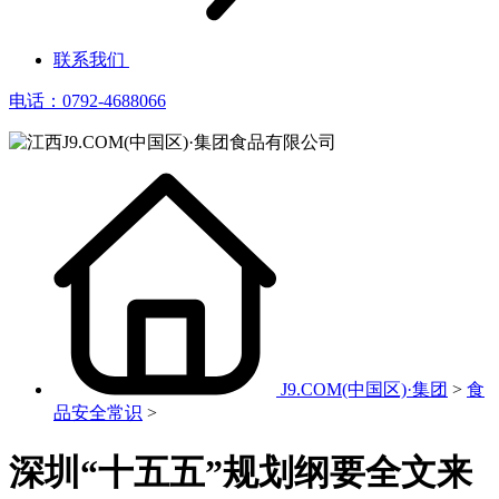
联系我们
电话：0792-4688066
J9.COM(中国区)·集团
>
食
品安全常识
>
深圳“十五五”规划纲要全文来