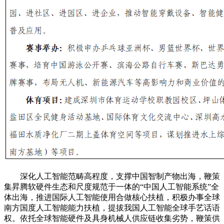
深化人工智能范畴高程度，支撑中国智制产物出海，鞭策
集昇腾软硬件生态和尺度规范于一体的“中国人工智能系统”全
体出海，推进国际人工智能使用合做核心扶植，积极办事全球
南方国度人工智能能力扶植，提拔我国人工智能全球手艺话语
权。依托全球智能硬件及具身机械人供应链收集劣势，鞭策供