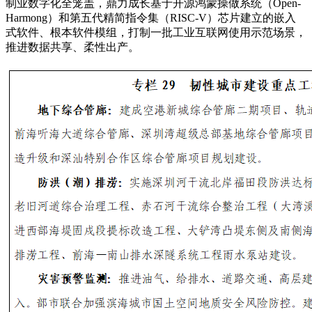
制业数字化全笼盖，鼎力成长基于开源鸿蒙操做系统（Open-
Harmong）和第五代精简指令集（RISC-V）芯片建立的嵌入
式软件、根本软件模组，打制一批工业互联网使用示范场景，
推进数据共享、柔性出产。