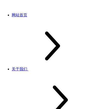
网站首页
关于我们