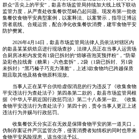
群众“舌尖上的平安”，歙县市场监管局持续加大线上线下联动
监管力度，从严查处收集餐饮范畴凸起问题。现发布第一批收
集餐饮食物平安典型案例，以案释法、以案警示，指导泛博运
营者底线、合规运营，配合净化收集餐饮消费，建牢食物平安
防护樊篱。
2026年4月14日，歙县市场监管局法律人员依法对辖区内
的歙县某某烘焙店进行现场查抄，法律人员正在当事人运营场
合厨房冰柜内发觉有1袋已拆封的“焙哆蓓泡芙预拌粉”，“防晕
染彩色拉线膏（糖果）-六色套拆”，2袋（1袋已拆封、另1袋
未拆封）“黑巧榛子巧克力薄脆”，上述3款食物均已跨越保质
期且取其他及格食物原料混放。
当事人正在某平台供给虚假消息的行为违反了《收集食物
平安违法行为查处法子》第四条第二款的，歙县市场监管局根
据《中华人平易近国行政惩罚法》第二十八条第一款、《收集
食物平安违法行为查处法子》第四十的，责令当事人更正上述
违法行为并赐与行政惩罚。
收集餐饮天分实正在无效是保障食物平安的第一道关口，
伪制存案证件严沉监管次序，侵害消费者知情权的同时也带来
食物平安风险现患，该当依法予以。