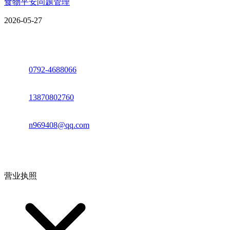
食物平安问题管理
2026-05-27
座机：
0792-4688066
电话：
13870802760
邮箱：
n969408@qq.com
地址：江西省德安县高新技术产业园(宝塔工业园)高新路93号
营业执照