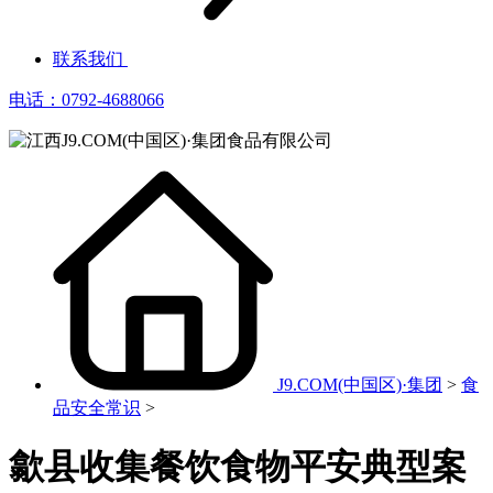
联系我们
电话：0792-4688066
J9.COM(中国区)·集团
>
食
品安全常识
>
歙县收集餐饮食物平安典型案