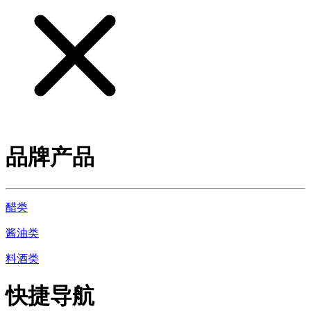
品牌产品
醋类
酱油类
料酒类
快捷导航