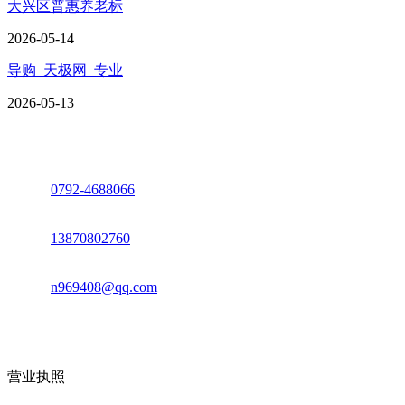
大兴区普惠养老标
2026-05-14
导购_天极网_专业
2026-05-13
座机：
0792-4688066
电话：
13870802760
邮箱：
n969408@qq.com
地址：江西省德安县高新技术产业园(宝塔工业园)高新路93号
营业执照