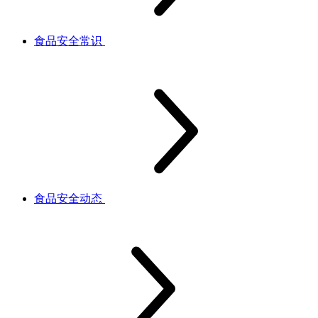
食品安全常识
食品安全动态