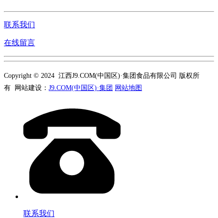
联系我们
在线留言
Copyright © 2024 江西J9.COM(中国区)·集团食品有限公司 版权所
有 网站建设：
J9.COM(中国区)·集团
网站地图
联系我们